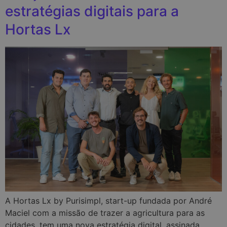
estratégias digitais para a
Hortas Lx
A Hortas Lx by Purisimpl, start-up fundada por André
Maciel com a missão de trazer a agricultura para as
cidades, tem uma nova estratégia digital, assinada