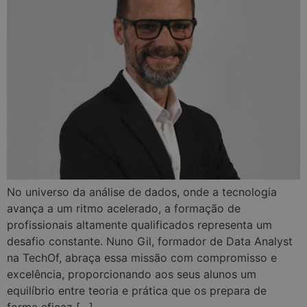
No universo da análise de dados, onde a tecnologia
avança a um ritmo acelerado, a formação de
profissionais altamente qualificados representa um
desafio constante. Nuno Gil, formador de Data Analyst
na TechOf, abraça essa missão com compromisso e
excelência, proporcionando aos seus alunos um
equilíbrio entre teoria e prática que os prepara de