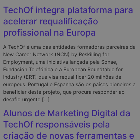
TechOf integra plataforma para
acelerar requalificação
profissional na Europa
A TechOf é uma das entidades formadoras parceiras da
New Career Network (NCN) by Reskilling for
Employment, uma iniciativa lançada pela Sonae,
Fundación Telefónica e a European Roundtable for
Industry (ERT) que visa requalificar 20 milhões de
europeus. Portugal e Espanha são os países pioneiros a
beneficiar deste projeto, que procura responder ao
desafio urgente […]
Alunos de Marketing Digital da
TechOf responsáveis pela
criação de novas ferramentas e