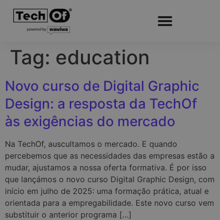
Tag:
education
Novo curso de Digital Graphic
Design: a resposta da TechOf
às exigências do mercado
Na TechOf, auscultamos o mercado. E quando
percebemos que as necessidades das empresas estão a
mudar, ajustamos a nossa oferta formativa. É por isso
que lançámos o novo curso Digital Graphic Design, com
início em julho de 2025: uma formação prática, atual e
orientada para a empregabilidade. Este novo curso vem
substituir o anterior programa […]