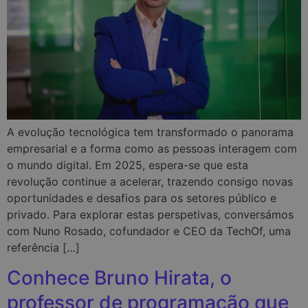
A evolução tecnológica tem transformado o panorama
empresarial e a forma como as pessoas interagem com
o mundo digital. Em 2025, espera-se que esta
revolução continue a acelerar, trazendo consigo novas
oportunidades e desafios para os setores público e
privado. Para explorar estas perspetivas, conversámos
com Nuno Rosado, cofundador e CEO da TechOf, uma
referência […]
Conhece Bruno Hirata, o
professor de programação que