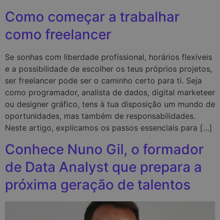
Como começar a trabalhar
como freelancer
Se sonhas com liberdade profissional, horários flexíveis
e a possibilidade de escolher os teus próprios projetos,
ser freelancer pode ser o caminho certo para ti. Seja
como programador, analista de dados, digital marketeer
ou designer gráfico, tens à tua disposição um mundo de
oportunidades, mas também de responsabilidades.
Neste artigo, explicamos os passos essenciais para […]
Conhece Nuno Gil, o formador
de Data Analyst que prepara a
próxima geração de talentos