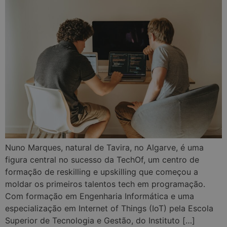
Nuno Marques, natural de Tavira, no Algarve, é uma
figura central no sucesso da TechOf, um centro de
formação de reskilling e upskilling que começou a
moldar os primeiros talentos tech em programação.
Com formação em Engenharia Informática e uma
especialização em Internet of Things (IoT) pela Escola
Superior de Tecnologia e Gestão, do Instituto […]