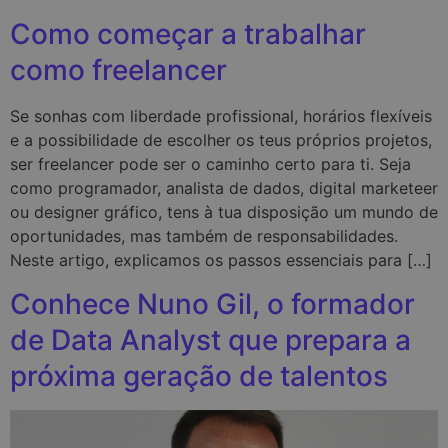
Como começar a trabalhar
como freelancer
Se sonhas com liberdade profissional, horários flexíveis
e a possibilidade de escolher os teus próprios projetos,
ser freelancer pode ser o caminho certo para ti. Seja
como programador, analista de dados, digital marketeer
ou designer gráfico, tens à tua disposição um mundo de
oportunidades, mas também de responsabilidades.
Neste artigo, explicamos os passos essenciais para […]
Conhece Nuno Gil, o formador
de Data Analyst que prepara a
próxima geração de talentos