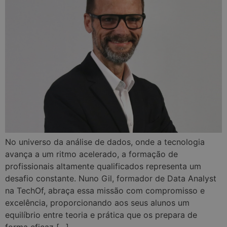
No universo da análise de dados, onde a tecnologia
avança a um ritmo acelerado, a formação de
profissionais altamente qualificados representa um
desafio constante. Nuno Gil, formador de Data Analyst
na TechOf, abraça essa missão com compromisso e
excelência, proporcionando aos seus alunos um
equilíbrio entre teoria e prática que os prepara de