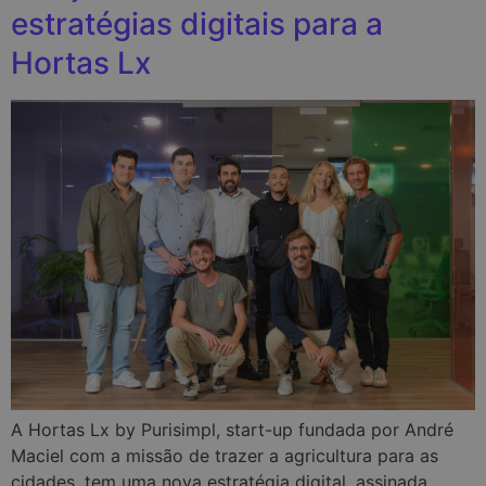
estratégias digitais para a
Hortas Lx
A Hortas Lx by Purisimpl, start-up fundada por André
Maciel com a missão de trazer a agricultura para as
cidades, tem uma nova estratégia digital, assinada