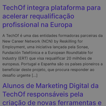
TechOf integra plataforma para
acelerar requalificação
profissional na Europa
A TechOf é uma das entidades formadoras parceiras da
New Career Network (NCN) by Reskilling for
Employment, uma iniciativa lançada pela Sonae,
Fundación Telefónica e a European Roundtable for
Industry (ERT) que visa requalificar 20 milhões de
europeus. Portugal e Espanha são os países pioneiros a
beneficiar deste projeto, que procura responder ao
desafio urgente […]
Alunos de Marketing Digital da
TechOf responsáveis pela
criação de novas ferramentas e