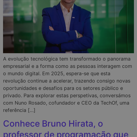
A evolução tecnológica tem transformado o panorama
empresarial e a forma como as pessoas interagem com
o mundo digital. Em 2025, espera-se que esta
revolução continue a acelerar, trazendo consigo novas
oportunidades e desafios para os setores público e
privado. Para explorar estas perspetivas, conversámos
com Nuno Rosado, cofundador e CEO da TechOf, uma
referência […]
Conhece Bruno Hirata, o
professor de programação que