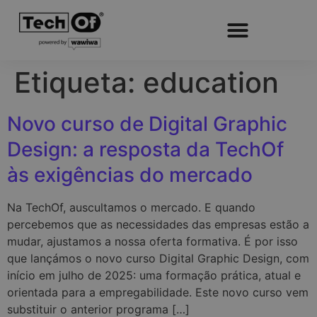
Etiqueta:
education
Novo curso de Digital Graphic
Design: a resposta da TechOf
às exigências do mercado
Na TechOf, auscultamos o mercado. E quando
percebemos que as necessidades das empresas estão a
mudar, ajustamos a nossa oferta formativa. É por isso
que lançámos o novo curso Digital Graphic Design, com
início em julho de 2025: uma formação prática, atual e
orientada para a empregabilidade. Este novo curso vem
substituir o anterior programa […]