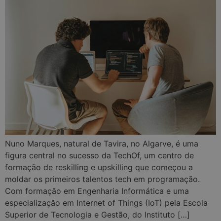
Nuno Marques, natural de Tavira, no Algarve, é uma
figura central no sucesso da TechOf, um centro de
formação de reskilling e upskilling que começou a
moldar os primeiros talentos tech em programação.
Com formação em Engenharia Informática e uma
especialização em Internet of Things (IoT) pela Escola
Superior de Tecnologia e Gestão, do Instituto […]