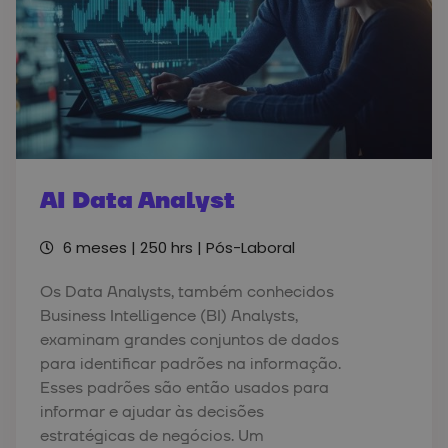
AI Data Analyst
6 meses | 250 hrs | Pós-Laboral
Os Data Analysts, também conhecidos
Business Intelligence (BI) Analysts,
examinam grandes conjuntos de dados
para identificar padrões na informação.
Esses padrões são então usados para
informar e ajudar às decisões
estratégicas de negócios. Um