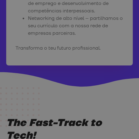
de emprego e desenvolvimento de
competências interpessoais.
Networking de alto nível – partilhamos o
seu currículo com a nossa rede de
empresas parceiras.
Transforma o teu futuro profissional.
The Fast-Track to
Tech!