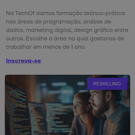
Na TechOf damos formação teórico-prática
nas áreas de programação, análise de
dados, marketing digital, design gráfico entre
outros. Escolhe a área na qual gostarias de
trabalhar em menos de 1 ano.
Inscreva-se
RESKILLING