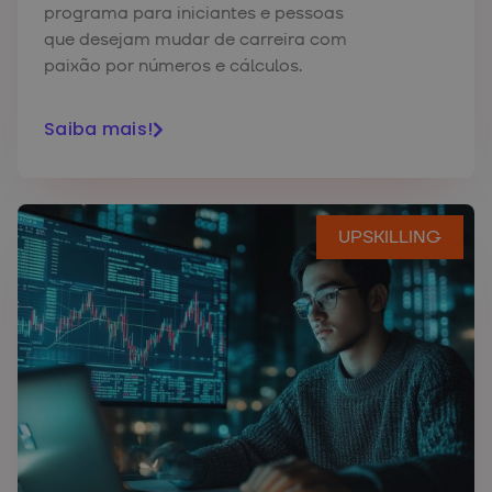
programa para iniciantes e pessoas
que desejam mudar de carreira com
paixão por números e cálculos.
Saiba mais!
UPSKILLING