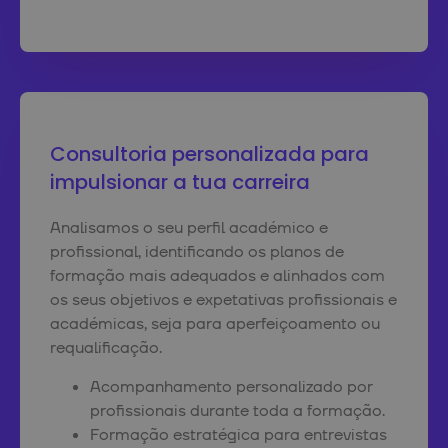
Consultoria personalizada para
impulsionar a tua carreira
Analisamos o seu perfil académico e
profissional, identificando os planos de
formação mais adequados e alinhados com
os seus objetivos e expetativas profissionais e
académicas, seja para aperfeiçoamento ou
requalificação.
Acompanhamento personalizado por
profissionais durante toda a formação.
Formação estratégica para entrevistas