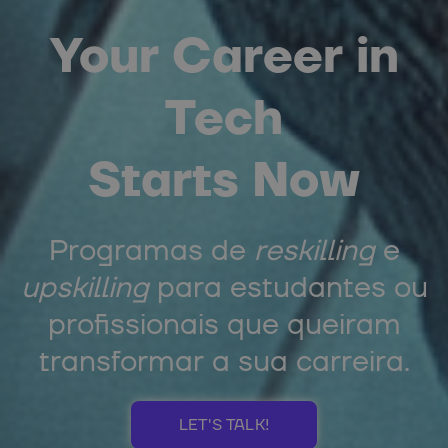
Your Career in
Tech
Starts Now
Programas de
reskilling
e
upskilling
para estudantes ou
profissionais que queiram
transformar a sua carreira.
LET'S TALK!