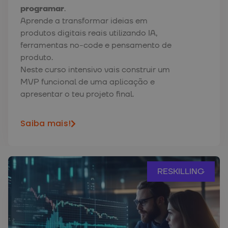
programar
.
Aprende a transformar ideias em
produtos digitais reais utilizando IA,
ferramentas no-code e pensamento de
produto.
Neste curso intensivo vais construir um
MVP funcional de uma aplicação e
apresentar o teu projeto final.
Saiba mais!
RESKILLING