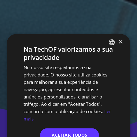
×
Na TechOF valorizamos a sua
privacidade
PORTUGUESE
No nosso site respeitamos a sua
ENGLISH
privacidade. O nosso site utiliza cookies
para melhorar a sua experiência de
navegação, apresentar conteúdos e
anúncios personalizados, e analisar o
tráfego. Ao clicar em "Aceitar Todos",
concorda com a utilização de cookies.
Ler
mais
ACEITAR TODOS