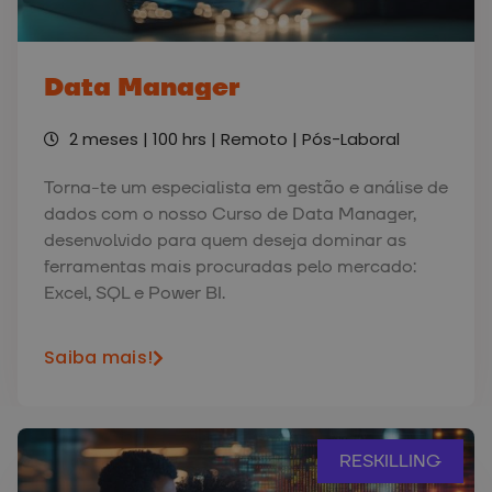
Data Manager
2 meses | 100 hrs | Remoto | Pós-Laboral
Torna-te um especialista em gestão e análise de
dados com o nosso Curso de Data Manager,
desenvolvido para quem deseja dominar as
ferramentas mais procuradas pelo mercado:
Excel, SQL e Power BI.
Saiba mais!
RESKILLING