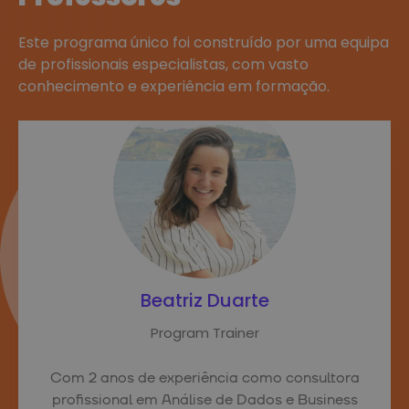
Este programa único foi construído por uma equipa
de profissionais especialistas, com vasto
conhecimento e experiência em formação.
Beatriz Duarte
Program Trainer
Com 2 anos de experiência como consultora
profissional em Análise de Dados e Business