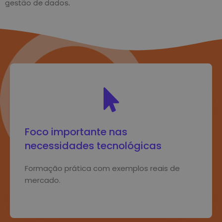
gestão de dados.
Foco importante nas
necessidades tecnológicas
Formação prática com exemplos reais de
mercado.