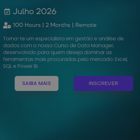
Julho 2026
100 Hours | 2 Months | Remote
Torna-te um especialista em gestão e análise de
dados com o nosso Curso de Data Manager,
desenvolvido para quem deseja dominar as
ferramentas mais procuradas pelo mercado: Excel,
SQL e Power BI.
SAIBA MAIS
INSCREVER