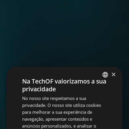
×
Na TechOF valorizamos a sua
privacidade
PORTUGUESE
No nosso site respeitamos a sua
ENGLISH
privacidade. O nosso site utiliza cookies
para melhorar a sua experiência de
navegação, apresentar conteúdos e
anúncios personalizados, e analisar o