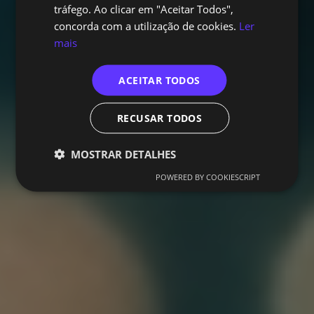
tráfego. Ao clicar em "Aceitar Todos",
concorda com a utilização de cookies.
Ler
mais
ACEITAR TODOS
RECUSAR TODOS
MOSTRAR DETALHES
POWERED BY COOKIESCRIPT