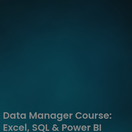
Data Manager Course:
Excel, SQL & Power BI