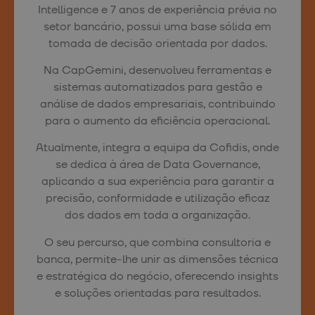
Intelligence e 7 anos de experiência prévia no
setor bancário, possui uma base sólida em
tomada de decisão orientada por dados.
Na CapGemini, desenvolveu ferramentas e
sistemas automatizados para gestão e
análise de dados empresariais, contribuindo
para o aumento da eficiência operacional.
Atualmente, integra a equipa da Cofidis, onde
se dedica à área de Data Governance,
aplicando a sua experiência para garantir a
precisão, conformidade e utilização eficaz
dos dados em toda a organização.
O seu percurso, que combina consultoria e
banca, permite-lhe unir as dimensões técnica
e estratégica do negócio, oferecendo insights
e soluções orientadas para resultados.