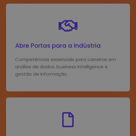
Abre Portas para a Indústria
Competências essenciais para carreiras em
análise de dados, business intelligence e
gestão de informação.