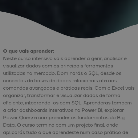
O que vais aprender:
Neste curso intensivo vais aprender a gerir, analisar e
visualizar dados com as principais ferramentas
utilizadas no mercado. Dominarás o SQL, desde os
conceitos de bases de dados relacionais até aos
comandos avançados e práticas reais. Com o Excel vais
organizar, transformar e visualizar dados de forma
eficiente, integrando-os com SQL. Aprenderás também
a criar dashboards interativos no Power BI, explorar
Power Query e compreender os fundamentos do Big
Data. O curso termina com um projeto final, onde
aplicarás tudo o que aprendeste num caso prático de