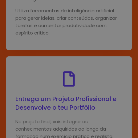
Utiliza ferramentas de inteligência artificial
para gerar ideias, criar conteúdos, organizar
tarefas e aumentar produtividade com
espírito crítico.
Entrega um Projeto Profissional e
Desenvolve o teu Portfólio
No projeto final, vais integrar os
conhecimentos adquiridos ao longo da
formação num exercício prático e realista.