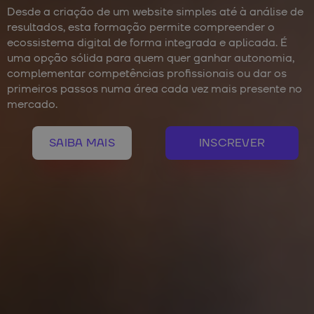
Desde a criação de um website simples até à análise de
resultados, esta formação permite compreender o
ecossistema digital de forma integrada e aplicada. É
uma opção sólida para quem quer ganhar autonomia,
complementar competências profissionais ou dar os
primeiros passos numa área cada vez mais presente no
mercado.
SAIBA MAIS
INSCREVER