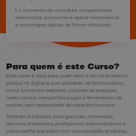
É o momento de consolidar competências,
demonstrar autonomia e aplicar ferramentas
e estratégias digitais de forma articulada.
Para quem é este Curso?
Este curso é ideal para quem está a dar os primeiros
passos no digital e quer perceber, de forma prática,
como funcionam websites, motores de pesquisa,
redes sociais, campanhas pagas e ferramentas de
análise, sem necessidade de experiência prévia.
Também é indicado para gestores, comerciais,
técnicos, freelancers, profissionais administrativos e
outros perfis que lidam com comunicação, produtos,