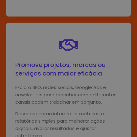
Promove projetos, marcas ou
serviços com maior eficácia
Explora SEO, redes sociais, Google Ads e
newsletters para perceber como diferentes
canais podem trabalhar em conjunto.
Descobre como interpretar métricas e
relatórios simples para melhorar ações
digitais, avaliar resultados e ajustar
estratégias.