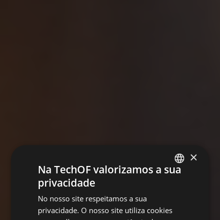
×
Na TechOF valorizamos a sua
privacidade
PORTUGUESE
No nosso site respeitamos a sua
ENGLISH
privacidade. O nosso site utiliza cookies