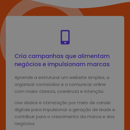
Cria campanhas que alimentam
negócios e impulsionam marcas
Aprende a estruturar um website simples, a
organizar conteúdos e a comunicar online
com maior clareza, coerência e intenção.
Use dados e otimização por meio de canais
digitais para impulsionar a geração de leads e
contribuir para o crescimento da marca e dos
negócios