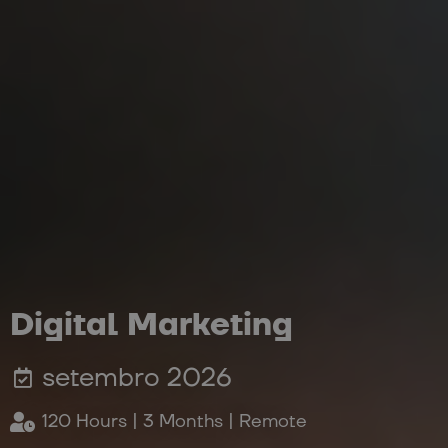
Digital Marketing
setembro 2026
120 Hours | 3 Months | Remote