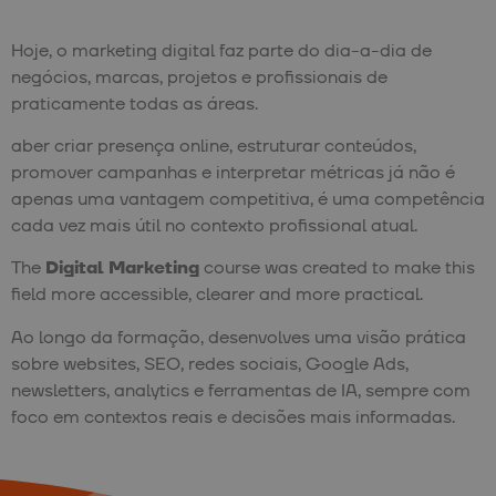
Hoje, o marketing digital faz parte do dia-a-dia de
negócios, marcas, projetos e profissionais de
praticamente todas as áreas.
aber criar presença online, estruturar conteúdos,
promover campanhas e interpretar métricas já não é
apenas uma vantagem competitiva, é uma competência
cada vez mais útil no contexto profissional atual.
The
Digital Marketing
course was created to make this
field more accessible, clearer and more practical.
Ao longo da formação, desenvolves uma visão prática
sobre websites, SEO, redes sociais, Google Ads,
newsletters, analytics e ferramentas de IA, sempre com
foco em contextos reais e decisões mais informadas.