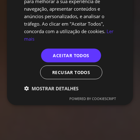
para melhorar a sua experiência de
navegação, apresentar conteúdos e
anúncios personalizados, e analisar o
tráfego. Ao clicar em "Aceitar Todos",
concorda com a utilização de cookies.
Ler
mais
ACEITAR TODOS
RECUSAR TODOS
MOSTRAR DETALHES
POWERED BY COOKIESCRIPT