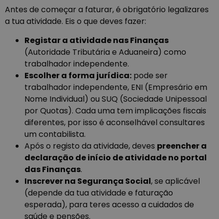
Antes de começar a faturar, é obrigatório legalizares
a tua atividade. Eis o que deves fazer:
Registar a atividade nas Finanças
(Autoridade Tributária e Aduaneira) como
trabalhador independente.
Escolher a forma jurídica:
pode ser
trabalhador independente, ENI (Empresário em
Nome Individual) ou SUQ (Sociedade Unipessoal
por Quotas). Cada uma tem implicações fiscais
diferentes, por isso é aconselhável consultares
um contabilista.
Após o registo da atividade, deves
preencher a
declaração de início de atividade no portal
das Finanças
.
Inscrever na Segurança Social
, se aplicável
(depende da tua atividade e faturação
esperada), para teres acesso a cuidados de
saúde e pensões.