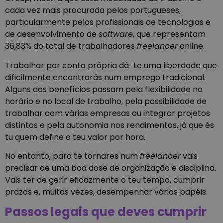
cada vez mais procurada pelos portugueses,
particularmente pelos profissionais de tecnologias e
de desenvolvimento de
software
, que representam
36,83% do total de trabalhadores
freelancer
online.
Trabalhar por conta própria dá-te uma liberdade que
dificilmente encontrarás num emprego tradicional.
Alguns dos benefícios passam pela flexibilidade no
horário e no local de trabalho, pela possibilidade de
trabalhar com várias empresas ou integrar projetos
distintos e pela autonomia nos rendimentos, já que és
tu quem define o teu valor por hora.
No entanto, para te tornares num
freelancer
vais
precisar de uma boa dose de organização e disciplina.
Vais ter de gerir eficazmente o teu tempo, cumprir
prazos e, muitas vezes, desempenhar vários papéis.
Passos legais que deves cumprir