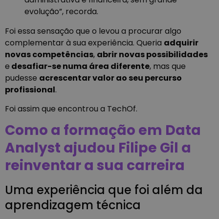
evolução”, recorda.
Foi essa sensação que o levou a procurar algo
complementar à sua experiência. Queria
adquirir
novas competências
,
abrir novas possibilidades
e
desafiar-se numa área diferente
, mas que
pudesse
acrescentar valor ao seu percurso
profissional
.
Foi assim que encontrou a TechOf.
Como a formação em Data
Analyst ajudou Filipe Gil a
reinventar a sua carreira
Uma experiência que foi além da
aprendizagem técnica