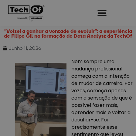
“Voltei a ganhar a vontade de evoluir”: a experiência
de Filipe Gil na formação de Data Analyst da TechOf
Junho 11, 2026
Nem sempre uma
mudança profissional
começa com a intenção
de mudar de carreira. Por
vezes, começa apenas
com a sensação de que é
possível fazer mais,
aprender mais e voltar a
desafiar-se. Foi
precisamente esse
sentimento que levou