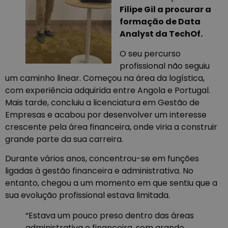
Filipe Gil a procurar a
formação de Data
Analyst da TechOf.
O seu percurso
profissional não seguiu
um caminho linear. Começou na área da logística,
com experiência adquirida entre Angola e Portugal.
Mais tarde, concluiu a licenciatura em Gestão de
Empresas e acabou por desenvolver um interesse
crescente pela área financeira, onde viria a construir
grande parte da sua carreira.
Durante vários anos, concentrou-se em funções
ligadas à gestão financeira e administrativa. No
entanto, chegou a um momento em que sentiu que a
sua evolução profissional estava limitada.
“Estava um pouco preso dentro das áreas
administrativa e financeira, sem grande