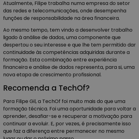
Atualmente, Filipe trabalha numa empresa do setor
das redes e telecomunicações, onde desempenha
funções de responsabilidade na área financeira.
Ao mesmo tempo, tem vindo a desenvolver trabalho
ligado à análise de dados, uma componente que
despertou o seu interesse e que lhe tem permitido dar
continuidade às competências adquiridas durante a
formação. Esta combinação entre experiência
financeira e análise de dados representa, para si, uma
nova etapa de crescimento profissional.
Recomenda a TechOf?
Para Filipe Gil, a TechOf foi muito mais do que uma
formação técnica. Foi uma oportunidade para voltar a
aprender, desafiar-se e recuperar a motivação para
continuar a evoluir. E, por vezes, é precisamente isso
que faz a diferença entre permanecer no mesmo
lugar ou dar o próximo passo.