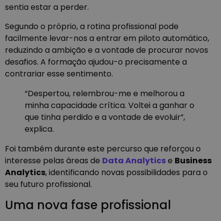
sentia estar a perder.
Segundo o próprio, a rotina profissional pode
facilmente levar-nos a entrar em piloto automático,
reduzindo a ambição e a vontade de procurar novos
desafios. A formação ajudou-o precisamente a
contrariar esse sentimento.
“Despertou, relembrou-me e melhorou a
minha capacidade crítica. Voltei a ganhar o
que tinha perdido e a vontade de evoluir”,
explica.
Foi também durante este percurso que reforçou o
interesse pelas áreas de
Data Analytics
e
Business
Analytics
,
identificando novas possibilidades para o
seu futuro profissional.
Uma nova fase profissional