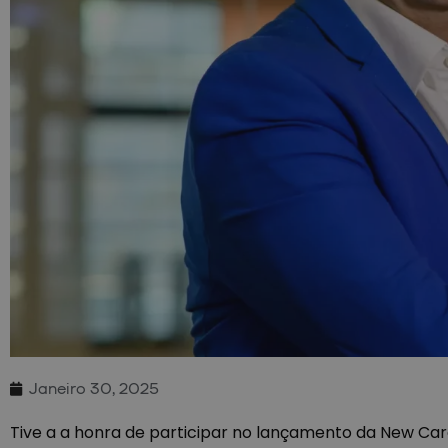
Janeiro 30, 2025
Tive a a honra de participar no lançamento da New Car