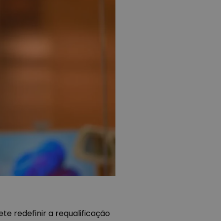
e redefinir a requalificação