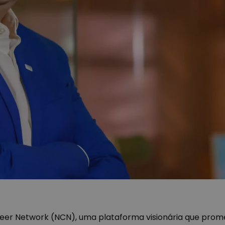
eer Network (NCN), uma plataforma visionária que promet