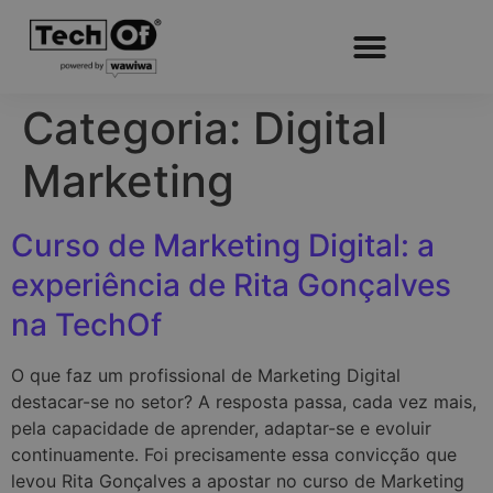
Categoria:
Digital
Marketing
Curso de Marketing Digital: a
experiência de Rita Gonçalves
na TechOf
O que faz um profissional de Marketing Digital
destacar-se no setor? A resposta passa, cada vez mais,
pela capacidade de aprender, adaptar-se e evoluir
continuamente. Foi precisamente essa convicção que
levou Rita Gonçalves a apostar no curso de Marketing