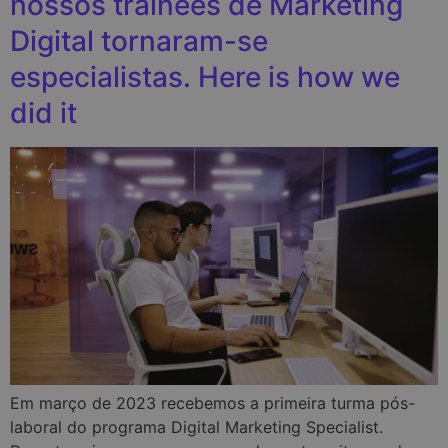
nossos trainees de Marketing
Digital tornaram-se
especialistas. Here is how we
did it
Em março de 2023 recebemos a primeira turma pós-
laboral do programa Digital Marketing Specialist.