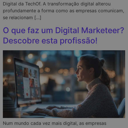
Digital da TechOf. A transformação digital alterou
profundamente a forma como as empresas comunicam,
se relacionam […]
O que faz um Digital Marketeer?
Descobre esta profissão!
Num mundo cada vez mais digital, as empresas