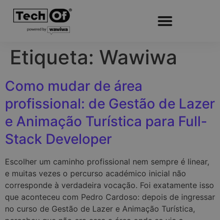
Etiqueta:
Wawiwa
Como mudar de área
profissional: de Gestão de Lazer
e Animação Turística para Full-
Stack Developer
Escolher um caminho profissional nem sempre é linear,
e muitas vezes o percurso académico inicial não
corresponde à verdadeira vocação. Foi exatamente isso
que aconteceu com Pedro Cardoso: depois de ingressar
no curso de Gestão de Lazer e Animação Turística,