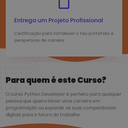
Entrega um Projeto Profissional
Certificação para fortalecer o teu portefólio e
perspetivas de carreira.
Para quem é este Curso?
O curso Python Developer é perfeito para qualquer
pessoa que queira iniciar uma carreira em
programação ou expandir as suas competências
digitais para o futuro do trabalho.