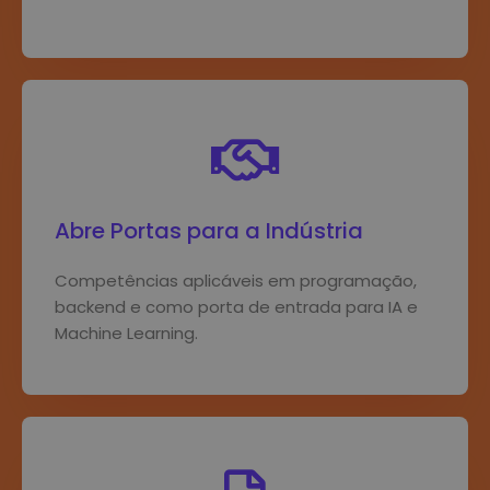
Abre Portas para a Indústria
Competências aplicáveis ​​em programação,
backend e como porta de entrada para IA e
Machine Learning.