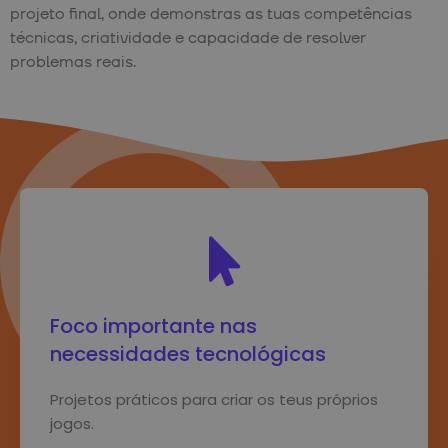
projeto final, onde demonstras as tuas competências
técnicas, criatividade e capacidade de resolver
problemas reais.
Foco importante nas
necessidades tecnológicas
Projetos práticos para criar os teus próprios
jogos.