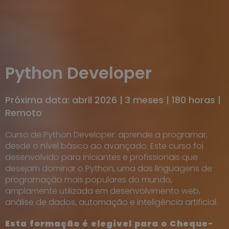
Python Developer
Próxima data: abril 2026 | 3 meses | 180 horas |
Remoto
Curso de Python Developer: aprende a programar,
desde o nível básico ao avançado. Este curso foi
desenvolvido para iniciantes e profissionais que
desejam dominar o Python, uma das linguagens de
programação mais populares do mundo,
amplamente utilizada em desenvolvimento web,
análise de dados, automação e inteligência artificial.
Esta formação é elegível para o Cheque-