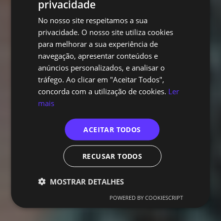
privacidade
PORTUGUESE
No nosso site respeitamos a sua
ENGLISH
privacidade. O nosso site utiliza cookies
para melhorar a sua experiência de
navegação, apresentar conteúdos e
anúncios personalizados, e analisar o
tráfego. Ao clicar em "Aceitar Todos",
concorda com a utilização de cookies.
Ler
mais
ACEITAR TODOS
RECUSAR TODOS
MOSTRAR DETALHES
POWERED BY COOKIESCRIPT