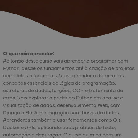
O que vais aprender:
Ao longo deste curso vais aprender a programar com
Python, desde os fundamentos até à criação de projetos
completos e funcionais. Vais aprender a dominar os
conceitos essenciais de lógica de programação,
estruturas de dados, funções, OOP e tratamento de
erros. Vais explorar o poder do Python em análise e
visualização de dados, desenvolvimento Web, com
Django e Flask, e integração com bases de dados.
Aprenderás também a usar ferramentas como Git,
Docker e APIs, aplicando boas práticas de teste,
automação e depuração. O curso culmina com um