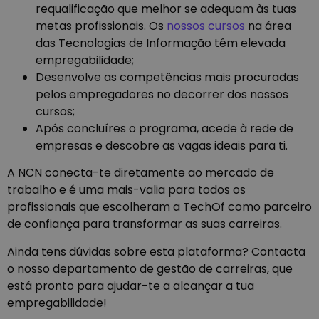
requalificação que melhor se adequam às tuas
metas profissionais. Os
nossos cursos
na área
das Tecnologias de Informação têm elevada
empregabilidade;
Desenvolve as competências mais procuradas
pelos empregadores no decorrer dos nossos
cursos;
Após concluíres o programa, acede à rede de
empresas e descobre as vagas ideais para ti.
A NCN conecta-te diretamente ao mercado de
trabalho e é uma mais-valia para todos os
profissionais que escolheram a TechOf como parceiro
de confiança para transformar as suas carreiras.
Ainda tens dúvidas sobre esta plataforma? Contacta
o nosso departamento de gestão de carreiras, que
está pronto para ajudar-te a alcançar a tua
empregabilidade!