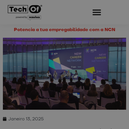
Potencia a tua empregabilidade com a NCN
Janeiro 13, 2025