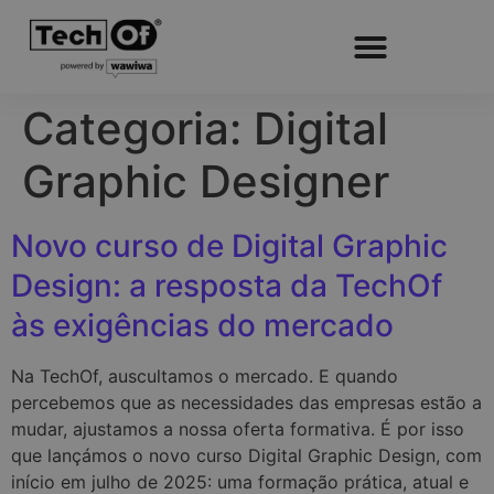
Categoria:
Digital
Graphic Designer
Novo curso de Digital Graphic
Design: a resposta da TechOf
às exigências do mercado
Na TechOf, auscultamos o mercado. E quando
percebemos que as necessidades das empresas estão a
mudar, ajustamos a nossa oferta formativa. É por isso
que lançámos o novo curso Digital Graphic Design, com
início em julho de 2025: uma formação prática, atual e