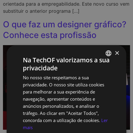
orientada para a empregabilidade. Este novo curso vem
substituir o anterior programa […]
O que faz um designer gráfico?
Conhece esta profissão
×
Na TechOF valorizamos a sua
privacidade
PORTUGUESE
No nosso site respeitamos a sua
ENGLISH
privacidade. O nosso site utiliza cookies
para melhorar a sua experiência de
navegação, apresentar conteúdos e
anúncios personalizados, e analisar o
tráfego. Ao clicar em "Aceitar Todos",
concorda com a utilização de cookies.
Ler
mais