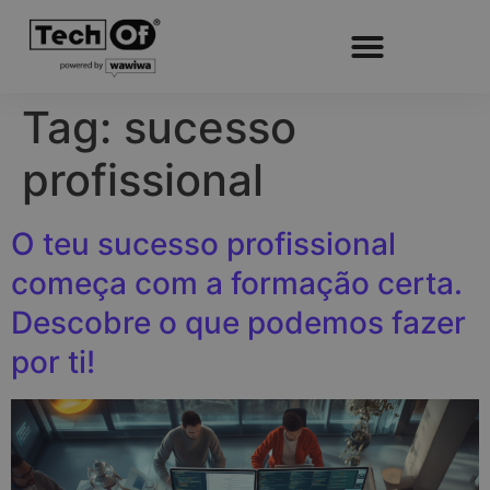
Tag:
sucesso
profissional
O teu sucesso profissional
começa com a formação certa.
Descobre o que podemos fazer
por ti!