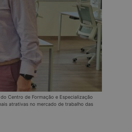
es do Centro de Formação e Especialização
ais atrativas no mercado de trabalho das