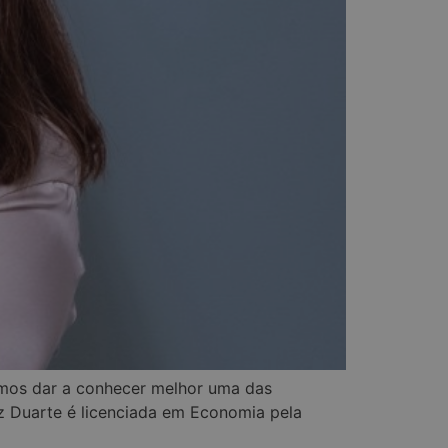
imos dar a conhecer melhor uma das
z Duarte é licenciada em Economia pela