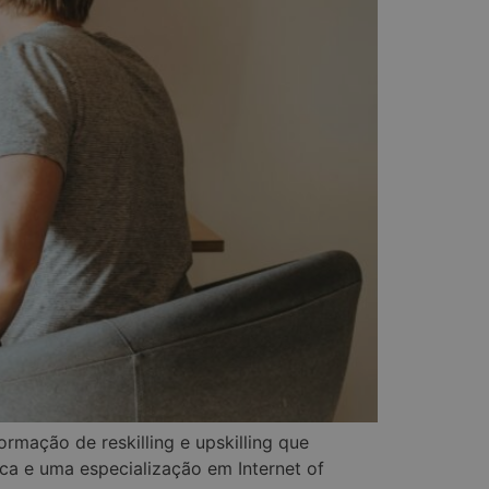
rmação de reskilling e upskilling que
a e uma especialização em Internet of