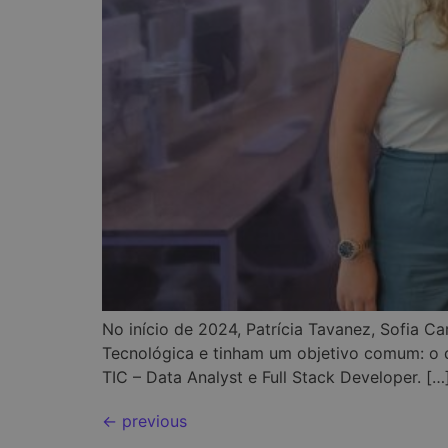
No início de 2024, Patrícia Tavanez, Sofia 
Tecnológica e tinham um objetivo comum: o d
TIC – Data Analyst e Full Stack Developer. […
←
previous