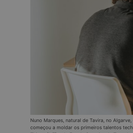
Nuno Marques, natural de Tavira, no Algarve,
começou a moldar os primeiros talentos tec