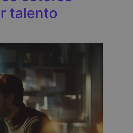
r talento