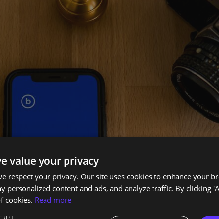
e value your privacy
e respect your privacy. Our site uses cookies to enhance your b
y personalized content and ads, and analyze traffic. By clicking 'A
f cookies.
Read more
CRIPT