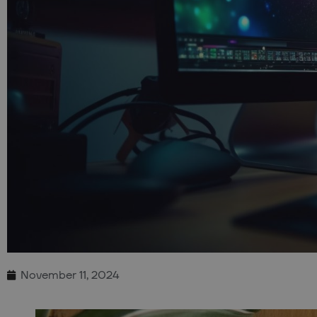
November 11, 2024