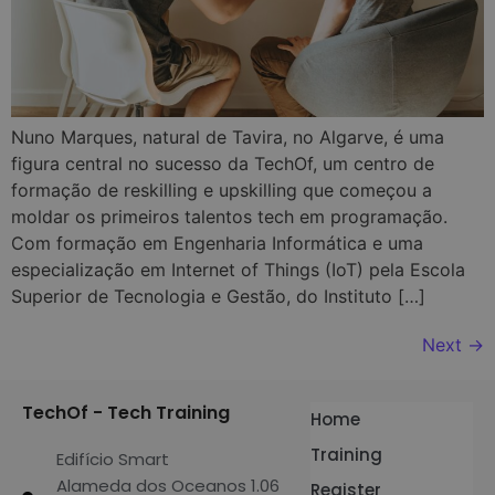
Nuno Marques, natural de Tavira, no Algarve, é uma
figura central no sucesso da TechOf, um centro de
formação de reskilling e upskilling que começou a
moldar os primeiros talentos tech em programação.
Com formação em Engenharia Informática e uma
especialização em Internet of Things (IoT) pela Escola
Superior de Tecnologia e Gestão, do Instituto […]
Next
→
TechOf - Tech Training
Home
Training
Edifício Smart
Alameda dos Oceanos 1.06
Register