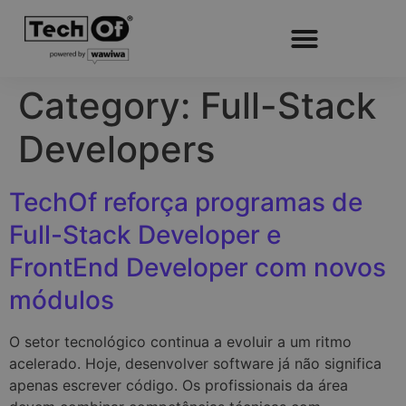
Category:
Full-Stack
Developers
TechOf reforça programas de
Full-Stack Developer e
FrontEnd Developer com novos
módulos
O setor tecnológico continua a evoluir a um ritmo
acelerado. Hoje, desenvolver software já não significa
apenas escrever código. Os profissionais da área