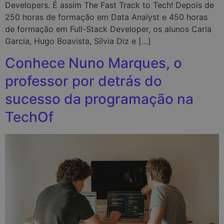
Developers. É assim The Fast Track to Tech! Depois de
250 horas de formação em Data Analyst e 450 horas
de formação em Full-Stack Developer, os alunos Carla
Garcia, Hugo Boavista, Sílvia Diz e […]
Conhece Nuno Marques, o
professor por detrás do
sucesso da programação na
TechOf