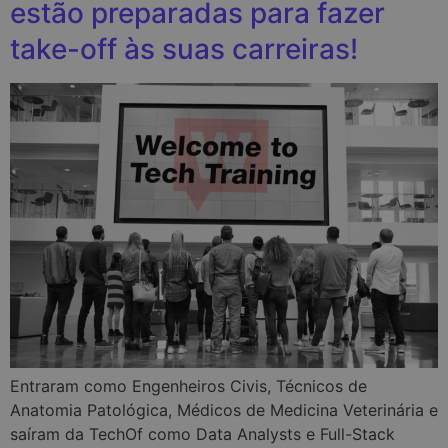
estão preparadas para fazer
take-off às suas carreiras!
Entraram como Engenheiros Civis, Técnicos de
Anatomia Patológica, Médicos de Medicina Veterinária e
saíram da TechOf como Data Analysts e Full-Stack