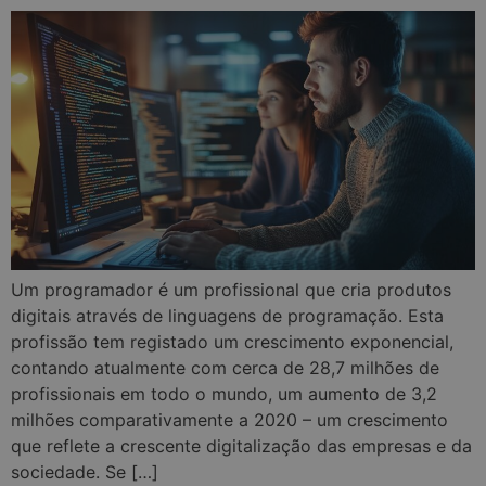
Um programador é um profissional que cria produtos
digitais através de linguagens de programação. Esta
profissão tem registado um crescimento exponencial,
contando atualmente com cerca de 28,7 milhões de
profissionais em todo o mundo, um aumento de 3,2
milhões comparativamente a 2020 – um crescimento
que reflete a crescente digitalização das empresas e da
sociedade. Se […]