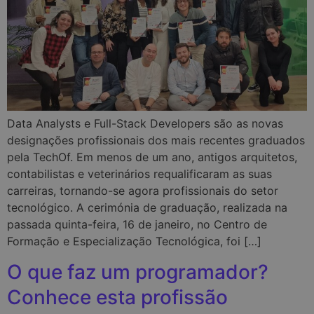
Data Analysts e Full-Stack Developers são as novas
designações profissionais dos mais recentes graduados
pela TechOf. Em menos de um ano, antigos arquitetos,
contabilistas e veterinários requalificaram as suas
carreiras, tornando-se agora profissionais do setor
tecnológico. A cerimónia de graduação, realizada na
passada quinta-feira, 16 de janeiro, no Centro de
Formação e Especialização Tecnológica, foi […]
O que faz um programador?
Conhece esta profissão