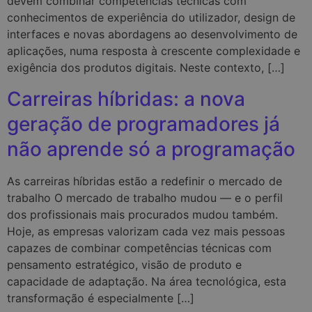
devem combinar competências técnicas com
conhecimentos de experiência do utilizador, design de
interfaces e novas abordagens ao desenvolvimento de
aplicações, numa resposta à crescente complexidade e
exigência dos produtos digitais. Neste contexto, […]
Carreiras híbridas: a nova
geração de programadores já
não aprende só a programação
As carreiras híbridas estão a redefinir o mercado de
trabalho O mercado de trabalho mudou — e o perfil
dos profissionais mais procurados mudou também.
Hoje, as empresas valorizam cada vez mais pessoas
capazes de combinar competências técnicas com
pensamento estratégico, visão de produto e
capacidade de adaptação. Na área tecnológica, esta
transformação é especialmente […]