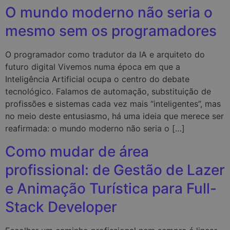
O mundo moderno não seria o
mesmo sem os programadores
O programador como tradutor da IA e arquiteto do
futuro digital Vivemos numa época em que a
Inteligência Artificial ocupa o centro do debate
tecnológico. Falamos de automação, substituição de
profissões e sistemas cada vez mais “inteligentes”, mas
no meio deste entusiasmo, há uma ideia que merece ser
reafirmada: o mundo moderno não seria o […]
Como mudar de área
profissional: de Gestão de Lazer
e Animação Turística para Full-
Stack Developer