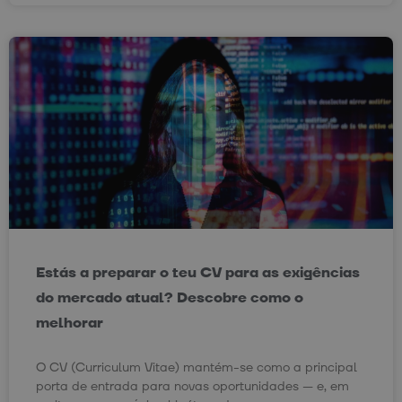
Estás a preparar o teu CV para as exigências
do mercado atual? Descobre como o
melhorar
O CV (Curriculum Vitae) mantém-se como a principal
porta de entrada para novas oportunidades — e, em