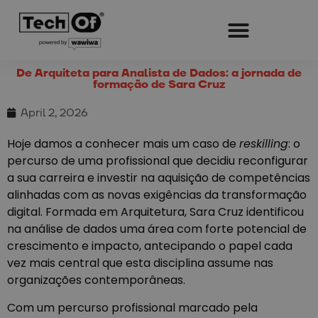
De Arquiteta para Analista de Dados: a jornada de
formação de Sara Cruz
April 2, 2026
Hoje damos a conhecer mais um caso de
reskilling
: o
percurso de uma profissional que decidiu reconfigurar
a sua carreira e investir na aquisição de competências
alinhadas com as novas exigências da transformação
digital. Formada em Arquitetura, Sara Cruz identificou
na análise de dados uma área com forte potencial de
crescimento e impacto, antecipando o papel cada
vez mais central que esta disciplina assume nas
organizações contemporâneas.
Com um percurso profissional marcado pela