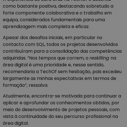
como bastante positiva, destacando sobretudo a
forte componente colaborativa e o trabalho em
equipa, considerados fundamentais para uma
aprendizagem mais completa e eficaz.
Apesar dos desafios iniciais, em particular no
contacto com SQL, todos os projetos desenvolvidos
contribuíram para a consolidação das competências
adquiridas. “Nos tempos que correm, o
reskilling
na
área digital é uma prioridade e, nesse sentido,
recomendaria a TechOf sem hesitação, pois excedeu
largamente as minhas expectativas em termos de
formação”, ressalva.
Atualmente, encontra-se motivada para continuar a
aplicar e aprofundar os conhecimentos obtidos, por
meio do desenvolvimento de projetos pessoais, com
vista à continuidade do seu percurso profissional na
área digital.