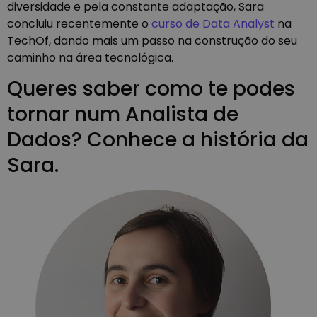
diversidade e pela constante adaptação, Sara
concluiu recentemente o
curso de Data Analyst
na
TechOf, dando mais um passo na construção do seu
caminho na área tecnológica.
Queres saber como te podes
tornar num Analista de
Dados? Conhece a história da
Sara.