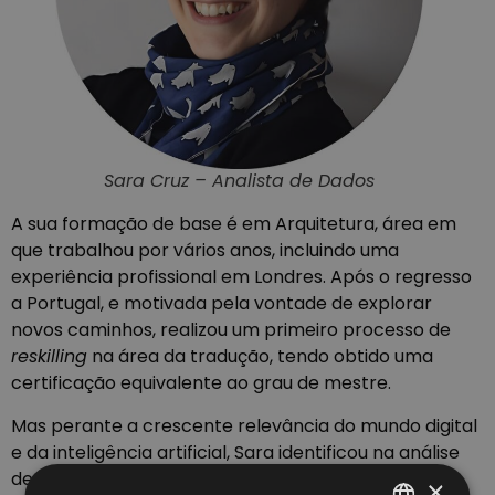
Sara Cruz – Analista de Dados
A sua formação de base é em Arquitetura, área em
que trabalhou por vários anos, incluindo uma
experiência profissional em Londres. Após o regresso
a Portugal, e motivada pela vontade de explorar
novos caminhos, realizou um primeiro processo de
reskilling
na área da tradução, tendo obtido uma
certificação equivalente ao grau de mestre.
Mas perante a crescente relevância do mundo digital
e da inteligência artificial, Sara identificou na análise
de dados a oportunidade ideal para diversificar
×